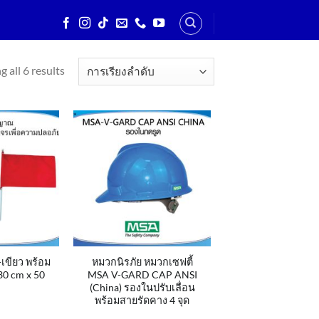
 all 6 results
ขียว พร้อม
หมวกนิรภัย หมวกเซฟตี้
30 cm x 50
MSA V-GARD CAP ANSI
(China) รองในปรับเลื่อน
พร้อมสายรัดคาง 4 จุด