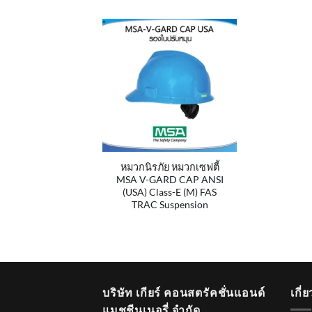
หมวกนิรภัย หมวกเซฟตี้
MSA V-GARD CAP ANSI
(USA) Class-E (M) FAS
TRAC Suspension
บริษัท เกียร์ คอนสตรัคชั่นแอนด์
เกี่
แมชชีนเนอรี่ จำกัด