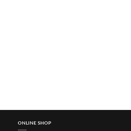
ONLINE SHOP