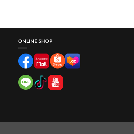
ONLINE SHOP