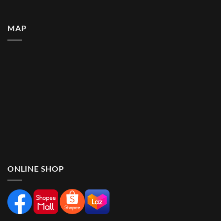
MAP
ONLINE SHOP