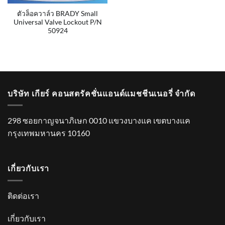
ตัวล็อควาล์ว BRADY Small
Universal Valve Lockout P/N
50924
บริษัท เกียร์ คอนสตรัคชั่นแอนด์แมชชีนเนอรี่ จำกัด
298 ซอยกาญจนาภิเษก 0010 แขวงบางแค เขตบางแค
กรุงเทพมหานคร 10160
เกี่ยวกับเรา
ติดต่อเรา
เกี่ยวกับเรา