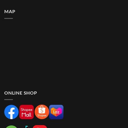
MAP
ONLINE SHOP