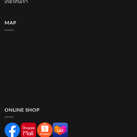
เกี่ยวกับเรา
MAP
ONLINE SHOP