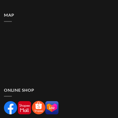
MAP
ONLINE SHOP