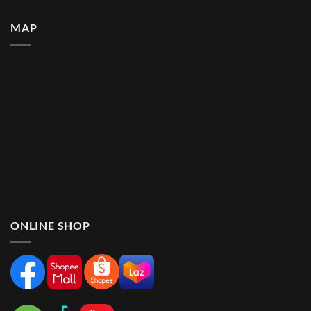
MAP
ONLINE SHOP