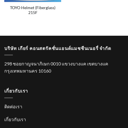
TOYO Helmet (Fiberglass)
215F
บริษัท เกียร์ คอนสตรัคชั่นแอนด์แมชชีนเนอรี่ จำกัด
298 ซอยกาญจนาภิเษก 0010 แขวงบางแค เขตบางแค
กรุงเทพมหานคร 10160
เกี่ยวกับเรา
ติดต่อเรา
เกี่ยวกับเรา