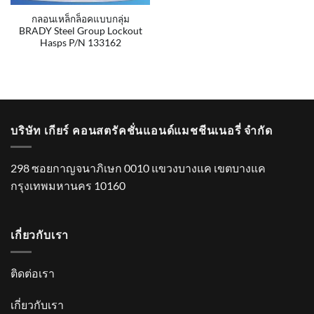
กลอนเหล็กล็อคแบบกลุ่ม
BRADY Steel Group Lockout
Hasps P/N 133162
บริษัท เกียร์ คอนสตรัคชั่นแอนด์แมชชีนเนอรี่ จำกัด
298 ซอยกาญจนาภิเษก 0010 แขวงบางแค เขตบางแค
กรุงเทพมหานคร 10160
เกี่ยวกับเรา
ติดต่อเรา
เกี่ยวกับเรา