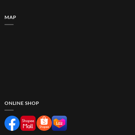
MAP
ONLINE SHOP