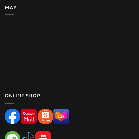
MAP
ONLINE SHOP