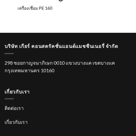
เครื่องเชื่อม PE 160
บริษัท เกียร์ คอนสตรัคชั่นแอนด์แมชชีนเนอรี่ จำกัด
298 ซอยกาญจนาภิเษก 0010 แขวงบางแค เขตบางแค
กรุงเทพมหานคร 10160
เกี่ยวกับเรา
ติดต่อเรา
เกี่ยวกับเรา