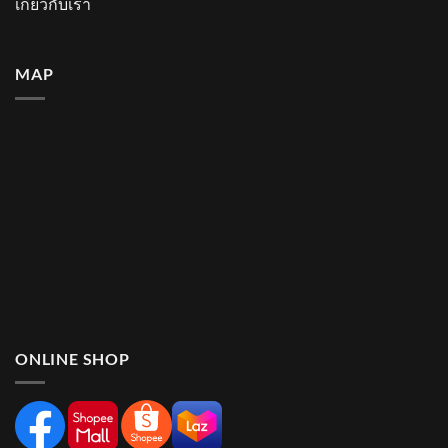
เกี่ยวกับเรา
MAP
ONLINE SHOP