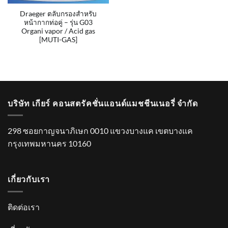
Draeger ตลับกรองสำหรับ
หน้ากากท่อคู่ – รุ่น G03
Organi vapor / Acid gas
[MUTI-GAS]
บริษัท เกียร์ คอนสตรัคชั่นแอนด์แมชชีนเนอรี่ จำกัด
298 ซอยกาญจนาภิเษก 0010 แขวงบางแค เขตบางแค
กรุงเทพมหานคร 10160
เกี่ยวกับเรา
ติดต่อเรา