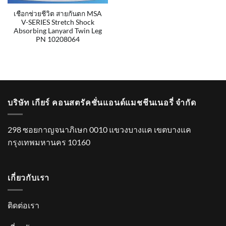
เชือกช่วยชีวิต สายกันตก MSA
V-SERIES Stretch Shock
Absorbing Lanyard Twin Leg
PN 10208064
บริษัท เกียร์ คอนสตรัคชั่นแอนด์แมชชีนเนอรี่ จำกัด
298 ซอยกาญจนาภิเษก 0010 แขวงบางแค เขตบางแค
กรุงเทพมหานคร 10160
เกี่ยวกับเรา
ติดต่อเรา