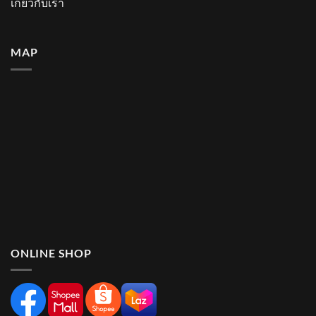
เกี่ยวกับเรา
MAP
ONLINE SHOP