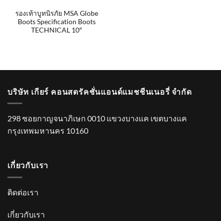
รองเท้าบูทนิรภัย MSA Globe
Boots Specification Boots
TECHNICAL 10″
บริษัท เกียร์ คอนสตรัคชั่นแอนด์แมชชีนเนอรี่ จำกัด
298 ซอยกาญจนาภิเษก 0010 แขวงบางแค เขตบางแค
กรุงเทพมหานคร 10160
เกี่ยวกับเรา
ติดต่อเรา
เกี่ยวกับเรา