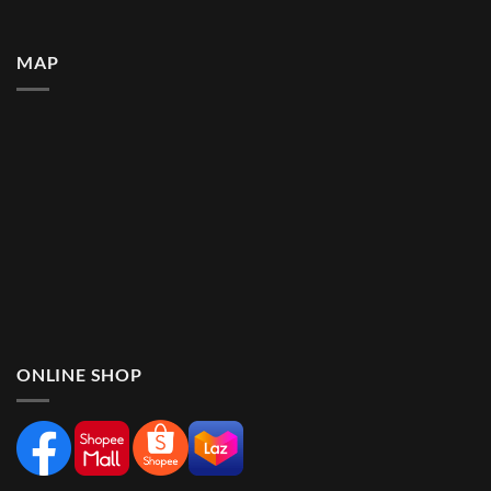
MAP
ONLINE SHOP