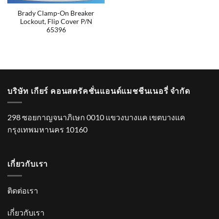
Brady Clamp-On Breaker
Lockout, Flip Cover P/N
65396
บริษัท เกียร์ คอนสตรัคชั่นแอนด์แมชชีนเนอรี่ จำกัด
298 ซอยกาญจนาภิเษก 0010 แขวงบางแค เขตบางแค
กรุงเทพมหานคร 10160
เกี่ยวกับเรา
ติดต่อเรา
เกี่ยวกับเรา