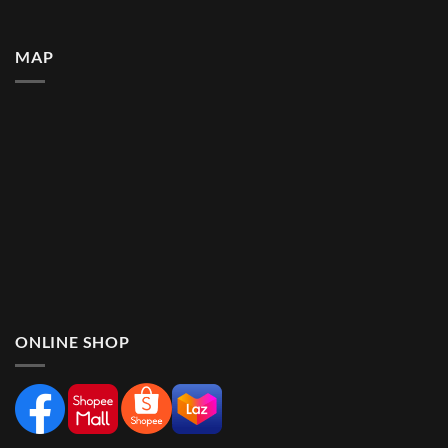
MAP
ONLINE SHOP