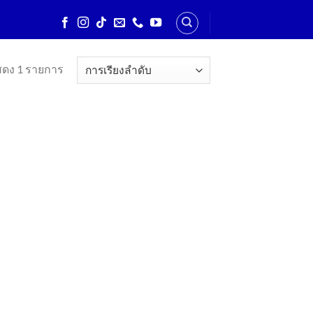
ดง 1 รายการ