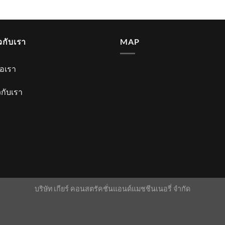
ยวกับเรา
MAP
่อเรา
ยวกับเรา
บริษัท เกียร์ คอนสตรัคชั่นแอนด์แมชชีนเนอรี่ จำกัด