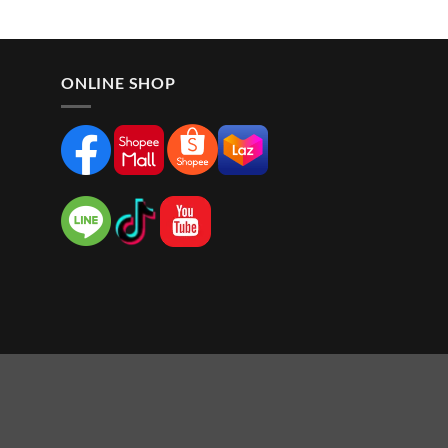
ONLINE SHOP