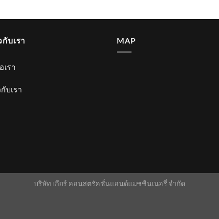
ยวกับเรา
MAP
่อเรา
ยวกับเรา
บริษัท เกียร์ คอนสตรัคชั่นแอนด์แมชชีนเนอรี่ จำกัด