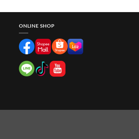
ONLINE SHOP