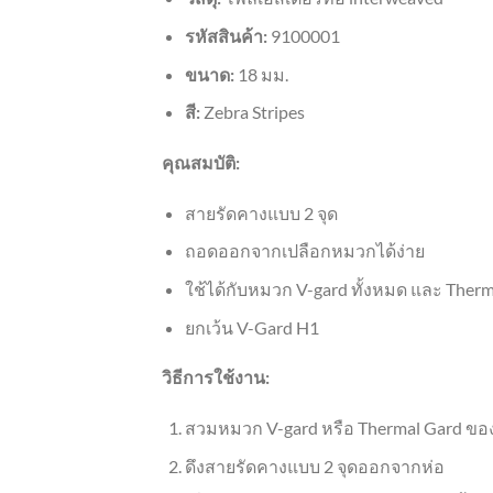
รหัสสินค้า:
9100001
ขนาด:
18 มม.
สี:
Zebra Stripes
คุณสมบัติ:
สายรัดคางแบบ 2 จุด
ถอดออกจากเปลือกหมวกได้ง่าย
ใช้ได้กับหมวก V-gard ทั้งหมด และ Ther
ยกเว้น V-Gard H1
วิธีการใช้งาน:
สวมหมวก V-gard หรือ Thermal Gard ขอ
ดึงสายรัดคางแบบ 2 จุดออกจากห่อ