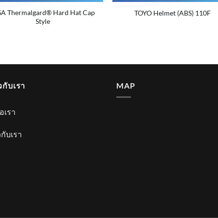
A Thermalgard® Hard Hat Cap
TOYO Helmet (ABS) 110F
Style
ยวกับเรา
MAP
่อเรา
ยวกับเรา