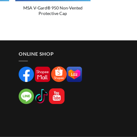
MSA V-Gard® 950 Non-Vented
Protective Cap
ONLINE SHOP