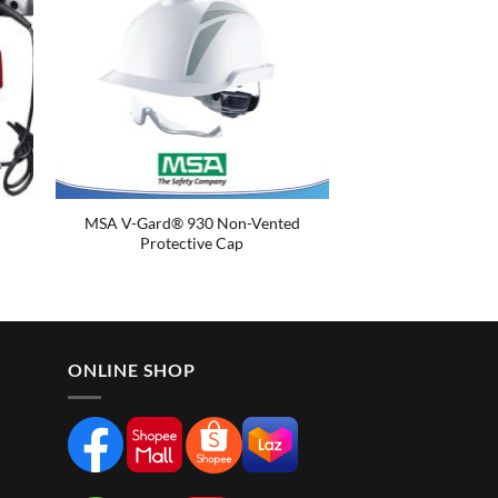
MSA V-Gard® 930 Non-Vented
Protective Cap
ONLINE SHOP