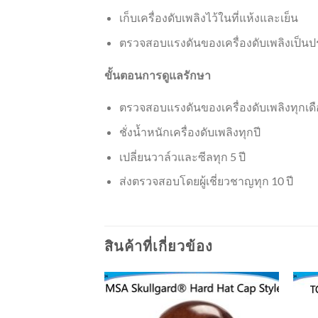
เก็บเครื่องดับเพลิงไว้ในที่แห้งและเย็น
ตรวจสอบแรงดันของเครื่องดับเพลิงเป็น
ขั้นตอนการดูแลรักษา
ตรวจสอบแรงดันของเครื่องดับเพลิงทุกเด
ชั่งน้ำหนักเครื่องดับเพลิงทุกปี
เปลี่ยนวาล์วและซีลทุก 5 ปี
ส่งตรวจสอบโดยผู้เชี่ยวชาญทุก 10 ปี
สินค้าที่เกี่ยวข้อง