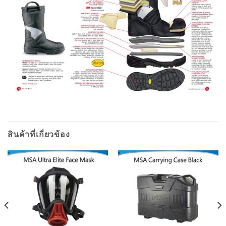
สินค้าที่เกี่ยวข้อง