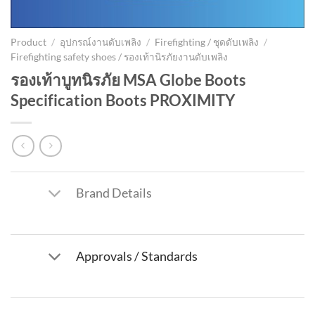
Product
/
อุปกรณ์งานดับเพลิง
/
Firefighting / ชุดดับเพลิง
/
Firefighting safety shoes / รองเท้านิรภัยงานดับเพลิง
รองเท้าบูทนิรภัย MSA Globe Boots
Specification Boots PROXIMITY
Brand Details
Approvals / Standards