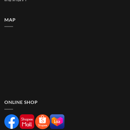
MAP
ONLINE SHOP