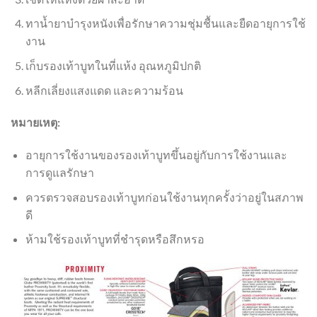
ทาน้ำยาบำรุงหนังเพื่อรักษาความชุ่มชื้นและยืดอายุการใช้
งาน
เก็บรองเท้าบูทในที่แห้ง อุณหภูมิปกติ
หลีกเลี่ยงแสงแดด และความร้อน
หมายเหตุ:
อายุการใช้งานของรองเท้าบูทขึ้นอยู่กับการใช้งานและ
การดูแลรักษา
ควรตรวจสอบรองเท้าบูทก่อนใช้งานทุกครั้งว่าอยู่ในสภาพ
ดี
ห้ามใช้รองเท้าบูทที่ชำรุดหรือสึกหรอ