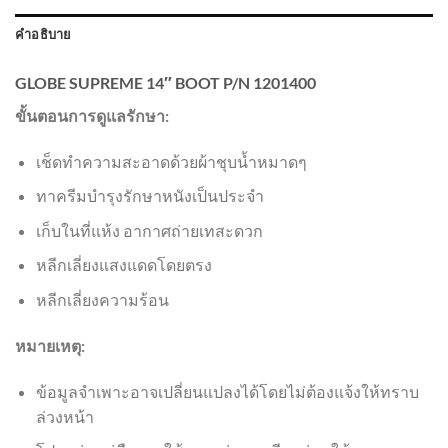
คำอธิบาย
GLOBE SUPREME 14″ BOOT P/N 1201400
ขั้นตอนการดูแลรักษา:
เช็ดทำความสะอาดด้วยผ้าชุบน้ำหมาดๆ
ทาครีมบำรุงรักษาหนังเป็นประจำ
เก็บในที่แห้ง อากาศถ่ายเทสะดวก
หลีกเลี่ยงแสงแดดโดยตรง
หลีกเลี่ยงความร้อน
หมายเหตุ:
ข้อมูลจำเพาะอาจเปลี่ยนแปลงได้โดยไม่ต้องแจ้งให้ทราบ
ล่วงหน้า