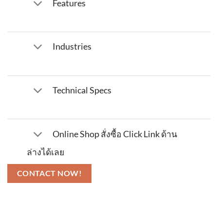
Features
Industries
Technical Specs
Online Shop สั่งซื้อ Click Link ด้าน
ล่างได้เลย