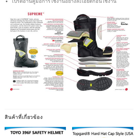
โปรดอ่านคู่มือการใช้งานอย่างละเอียดก่อนใช้งาน
สินค้าที่เกี่ยวข้อง