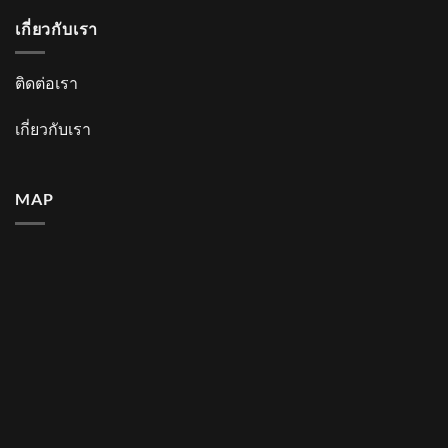
เกี่ยวกับเรา
ติดต่อเรา
เกี่ยวกับเรา
MAP