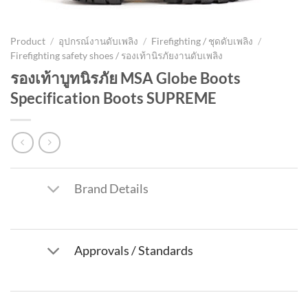
Product
/
อุปกรณ์งานดับเพลิง
/
Firefighting / ชุดดับเพลิง
/
Firefighting safety shoes / รองเท้านิรภัยงานดับเพลิง
รองเท้าบูทนิรภัย MSA Globe Boots
Specification Boots SUPREME
Brand Details
Approvals / Standards