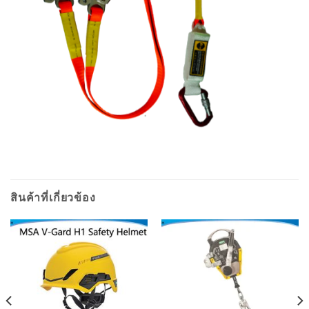
สินค้าที่เกี่ยวข้อง