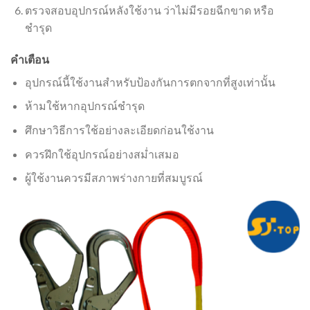
ตรวจสอบอุปกรณ์หลังใช้งาน ว่าไม่มีรอยฉีกขาด หรือ
ชำรุด
คำเตือน
อุปกรณ์นี้ใช้งานสำหรับป้องกันการตกจากที่สูงเท่านั้น
ห้ามใช้หากอุปกรณ์ชำรุด
ศึกษาวิธีการใช้อย่างละเอียดก่อนใช้งาน
ควรฝึกใช้อุปกรณ์อย่างสม่ำเสมอ
ผู้ใช้งานควรมีสภาพร่างกายที่สมบูรณ์