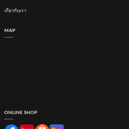
เกี่ยวกับเรา
MAP
ONLINE SHOP