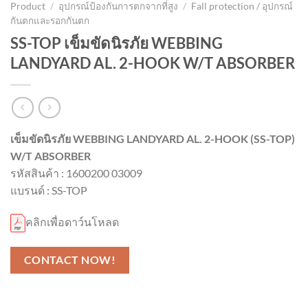
Product
/
อุปกรณ์ป้องกันการตกจากที่สูง
/
Fall protection / อุปกรณ์
กันตกและรอกกันตก
SS-TOP เข็มขัดนิรภัย WEBBING
LANDYARD AL. 2-HOOK W/T ABSORBER
เข็มขัดนิรภัย WEBBING LANDYARD AL. 2-HOOK (SS-TOP)
W/T ABSORBER
รหัสสินค้า : 1600200 03009
แบรนด์ : SS-TOP
คลิกเพื่อดาว์นโหลด